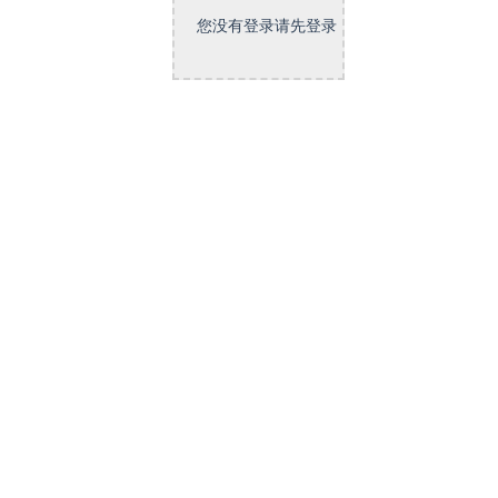
您没有登录请先登录