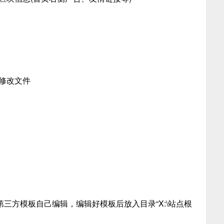
或修改文件
三方模板自己编辑，编辑好模板后放入目录“X:\站点根