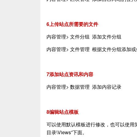
6上传站点所需要的文件
内容管理> 文件分组 添加文件分组
内容管理> 文件管理 根据文件分组添加
7添加站点资讯和内容
内容管理> 数据管理 添加内容记录
8编辑站点模板
可以使用默认模板进行修改，也可以使用第
目录\Views”下面。