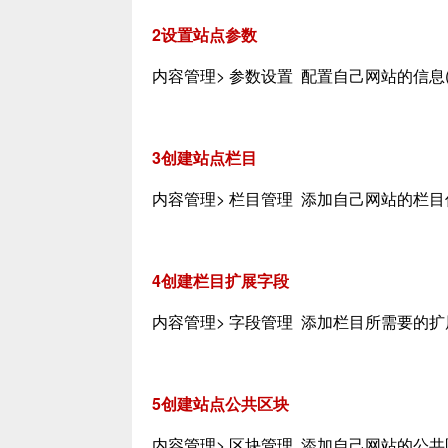
2设置站点参数
内容管理> 参数设置 配置自己网站的信息
3创建站点栏目
内容管理> 栏目管理 添加自己网站的栏目
4创建栏目扩展字段
内容管理> 字段管理 添加栏目所需要的扩
5创建站点公共区块
内容管理> 区块管理 添加自己网站的公共