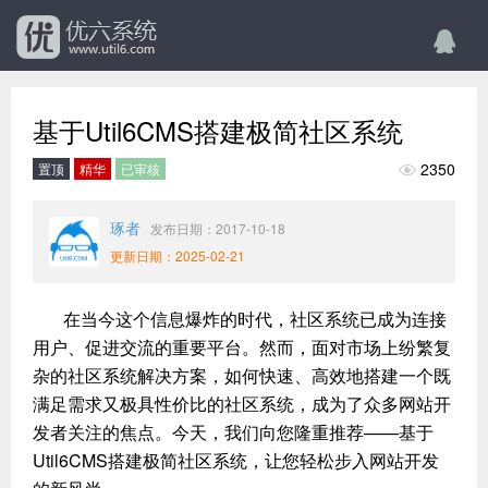
基于Util6CMS搭建极简社区系统
2350
置顶
精华
已审核

琢者
发布日期：2017-10-18
更新日期：2025-02-21
在当今这个信息爆炸的时代，社区系统已成为连接
用户、促进交流的重要平台。然而，面对市场上纷繁复
杂的社区系统解决方案，如何快速、高效地搭建一个既
满足需求又极具性价比的社区系统，成为了众多网站开
发者关注的焦点。今天，我们向您隆重推荐——基于
Util6CMS搭建极简社区系统，让您轻松步入网站开发