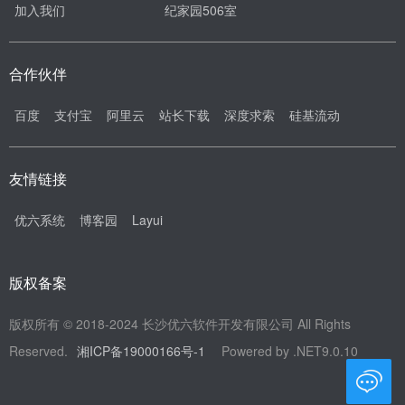
加入我们
纪家园506室
合作伙伴
百度
支付宝
阿里云
站长下载
深度求索
硅基流动
友情链接
优六系统
博客园
Layui
版权备案
版权所有 © 2018-2024 长沙优六软件开发有限公司 All Rights
Reserved.
湘ICP备19000166号-1
Powered by .NET9.0.10
