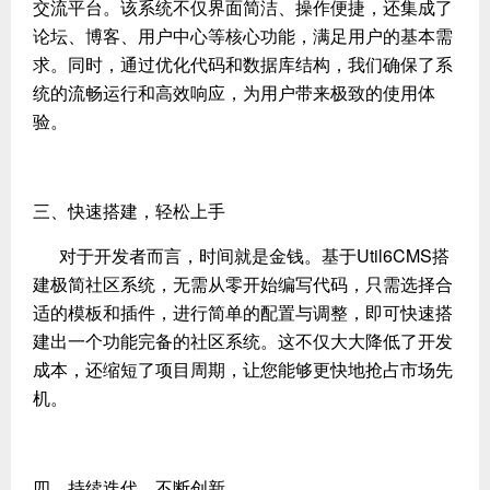
交流平台。该系统不仅界面简洁、操作便捷，还集成了
论坛、博客、用户中心等核心功能，满足用户的基本需
求。同时，通过优化代码和数据库结构，我们确保了系
统的流畅运行和高效响应，为用户带来极致的使用体
验。
三、快速搭建，轻松上手
对于开发者而言，时间就是金钱。基于Util6CMS搭
建极简社区系统，无需从零开始编写代码，只需选择合
适的模板和插件，进行简单的配置与调整，即可快速搭
建出一个功能完备的社区系统。这不仅大大降低了开发
成本，还缩短了项目周期，让您能够更快地抢占市场先
机。
四、持续迭代，不断创新