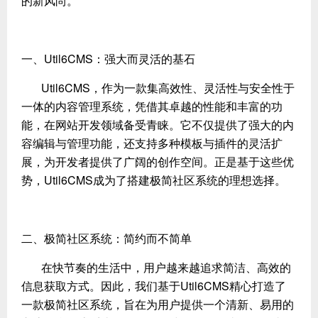
的新风尚。
一、Util6CMS：强大而灵活的基石
Util6CMS，作为一款集高效性、灵活性与安全性于
一体的内容管理系统，凭借其卓越的性能和丰富的功
能，在网站开发领域备受青睐。它不仅提供了强大的内
容编辑与管理功能，还支持多种模板与插件的灵活扩
展，为开发者提供了广阔的创作空间。正是基于这些优
势，Util6CMS成为了搭建极简社区系统的理想选择。
二、极简社区系统：简约而不简单
在快节奏的生活中，用户越来越追求简洁、高效的
信息获取方式。因此，我们基于Util6CMS精心打造了
一款极简社区系统，旨在为用户提供一个清新、易用的