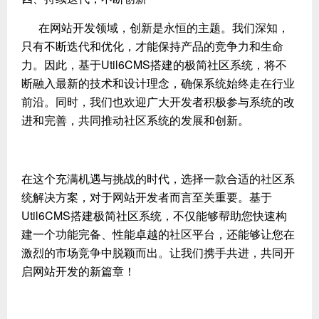
在网站开发领域，创新是永恒的主题。我们深知，
只有不断迭代和优化，才能保持产品的竞争力和生命
力。因此，基于Util6CMS搭建的极简社区系统，将不
断融入最新的技术和设计理念，确保系统始终走在行业
前沿。同时，我们也欢迎广大开发者积极参与系统的改
进和完善，共同推动社区系统的发展和创新。
在这个充满机遇与挑战的时代，选择一款合适的社区系
统解决方案，对于网站开发者而言至关重要。基于
Util6CMS搭建极简社区系统，不仅能够帮助您快速构
建一个功能完备、性能卓越的社区平台，还能够让您在
激烈的市场竞争中脱颖而出。让我们携手共进，共同开
启网站开发的新篇章！