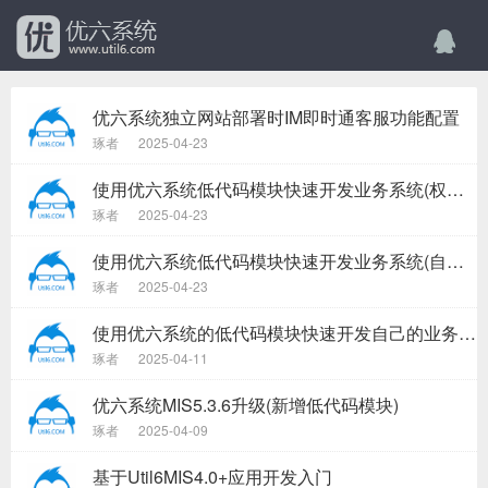
优六系统独立网站部署时IM即时通客服功能配置
琢者
2025-04-23
使用优六系统低代码模块快速开发业务系统(权限管理)
琢者
2025-04-23
使用优六系统低代码模块快速开发业务系统(自定义增删改查)
琢者
2025-04-23
使用优六系统的低代码模块快速开发自己的业务系统
琢者
2025-04-11
优六系统MIS5.3.6升级(新增低代码模块)
琢者
2025-04-09
基于Util6MIS4.0+应用开发入门