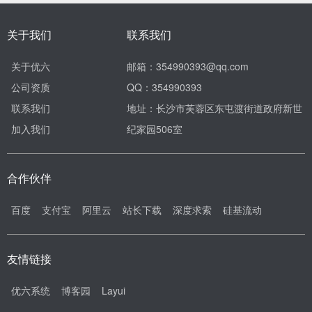
关于我们
联系我们
关于优六
邮箱：354990393@qq.com
公司资质
QQ：354990393
联系我们
地址：长沙市芙蓉区东屯渡街道政府新世
加入我们
纪家园506室
合作伙伴
百度
支付宝
阿里云
站长下载
深度求索
硅基流动
友情链接
优六系统
博客园
Layui