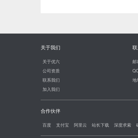
关于我们
联
关于优六
邮
公司资质
QQ
联系我们
地
加入我们
合作伙伴
百度
支付宝
阿里云
站长下载
深度求索